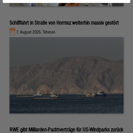
Schifffahrt in Straße von Hormuz weiterhin massiv gestört
7. August 2026, Teheran
RWE gibt Milliarden-Pachtverträge für US-Windparks zurück