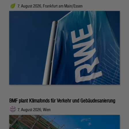
7. August 2026, Frankfurt am Main/Essen
BMF plant Klimafonds für Verkehr und Gebäudesanierung
7. August 2026, Wien