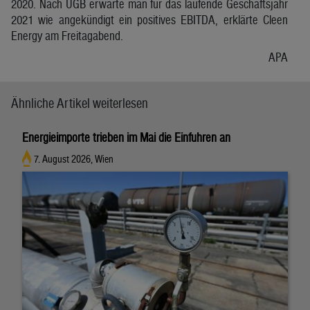
2020. Nach UGB erwarte man für das laufende Geschäftsjahr
2021 wie angekündigt ein positives EBITDA, erklärte Cleen
Energy am Freitagabend.
APA
Ähnliche Artikel weiterlesen
Energieimporte trieben im Mai die Einfuhren an
7. August 2026, Wien