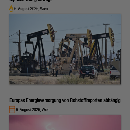
6. August 2026, Wien
Europas Energieversorgung von Rohstoffimporten abhängig
6. August 2026, Wien