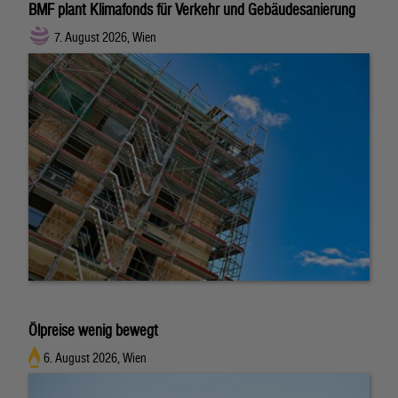
BMF plant Klimafonds für Verkehr und Gebäudesanierung
7. August 2026, Wien
Ölpreise wenig bewegt
6. August 2026, Wien