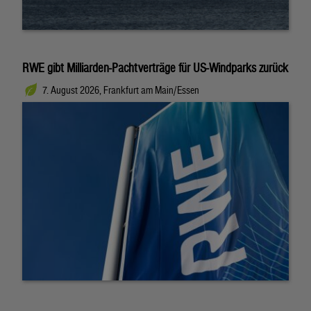
RWE gibt Milliarden-Pachtverträge für US-Windparks zurück
7. August 2026, Frankfurt am Main/Essen