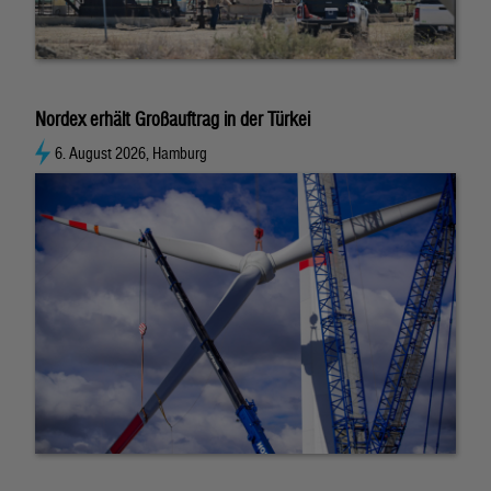
Nordex erhält Großauftrag in der Türkei
6. August 2026, Hamburg