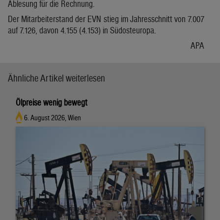
Ablesung für die Rechnung.
Der Mitarbeiterstand der EVN stieg im Jahresschnitt von 7.007
auf 7.126, davon 4.155 (4.153) in Südosteuropa.
APA
Ähnliche Artikel weiterlesen
Ölpreise wenig bewegt
6. August 2026, Wien