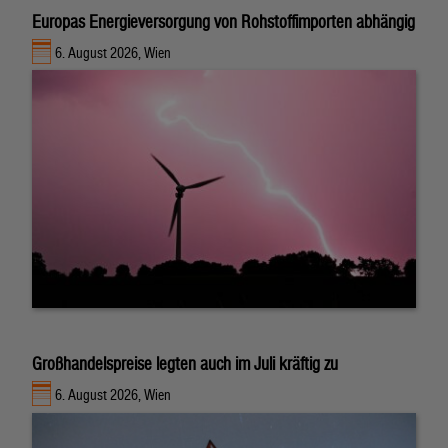
Europas Energieversorgung von Rohstoffimporten abhängig
6. August 2026, Wien
Großhandelspreise legten auch im Juli kräftig zu
6. August 2026, Wien