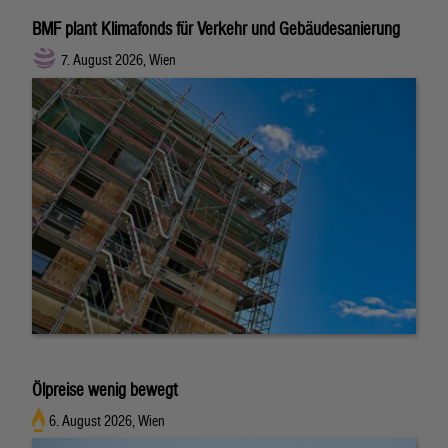
BMF plant Klimafonds für Verkehr und Gebäudesanierung
7. August 2026, Wien
Ölpreise wenig bewegt
6. August 2026, Wien