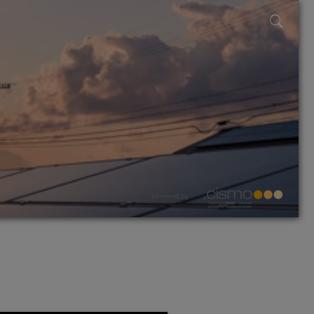
powered by