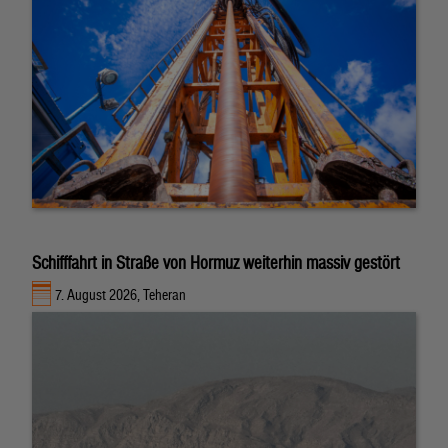
Schifffahrt in Straße von Hormuz weiterhin massiv gestört
7. August 2026, Teheran