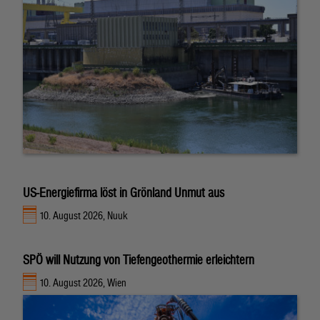
US-Energiefirma löst in Grönland Unmut aus
10. August 2026, Nuuk
SPÖ will Nutzung von Tiefengeothermie erleichtern
10. August 2026, Wien