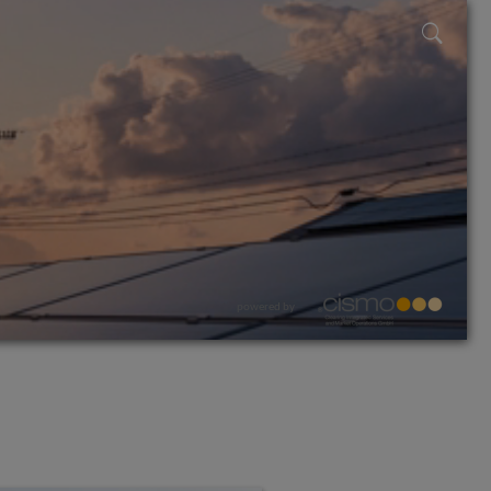
powered by