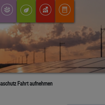
maschutz Fahrt aufnehmen