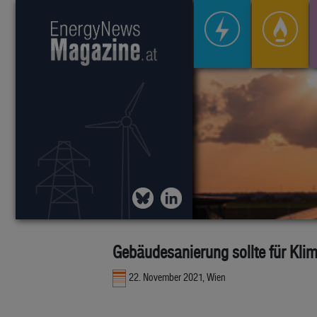
Gebäudesanierung sollte für Kli
22. November 2021, Wien