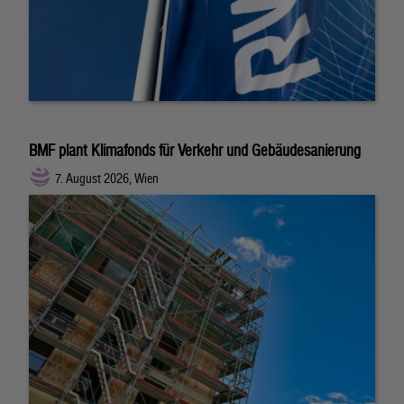
BMF plant Klimafonds für Verkehr und Gebäudesanierung
7. August 2026, Wien