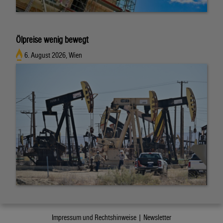
Ölpreise wenig bewegt
6. August 2026, Wien
Impressum und Rechtshinweise |
Newsletter