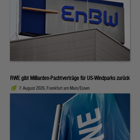
RWE gibt Milliarden-Pachtverträge für US-Windparks zurück
7. August 2026, Frankfurt am Main/Essen