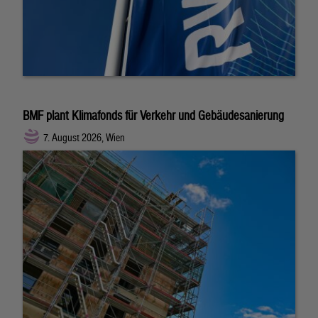
BMF plant Klimafonds für Verkehr und Gebäudesanierung
7. August 2026, Wien