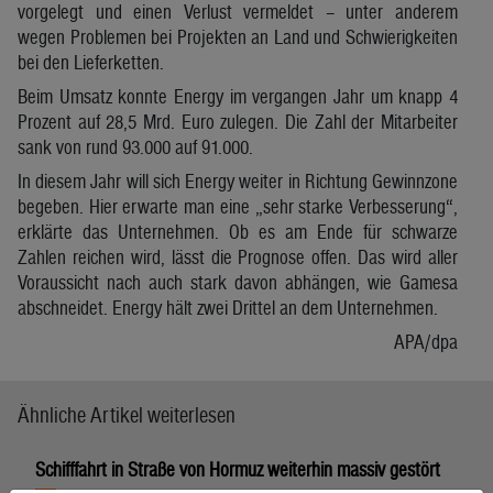
vorgelegt und einen Verlust vermeldet – unter anderem
wegen Problemen bei Projekten an Land und Schwierigkeiten
bei den Lieferketten.
Beim Umsatz konnte Energy im vergangen Jahr um knapp 4
Prozent auf 28,5 Mrd. Euro zulegen. Die Zahl der Mitarbeiter
sank von rund 93.000 auf 91.000.
In diesem Jahr will sich Energy weiter in Richtung Gewinnzone
begeben. Hier erwarte man eine „sehr starke Verbesserung“,
erklärte das Unternehmen. Ob es am Ende für schwarze
Zahlen reichen wird, lässt die Prognose offen. Das wird aller
Voraussicht nach auch stark davon abhängen, wie Gamesa
abschneidet. Energy hält zwei Drittel an dem Unternehmen.
APA/dpa
Ähnliche Artikel weiterlesen
Schifffahrt in Straße von Hormuz weiterhin massiv gestört