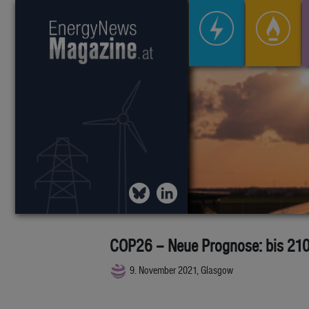
COP26 – Neue Prognose: bis 21
9. November 2021, Glasgow