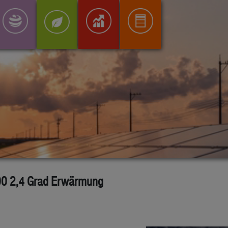
00 2,4 Grad Erwärmung