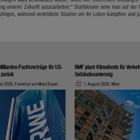
ung unserer Zukunft auszuarbeiten.“ Stattdessen sehe man auf der
chtigen, während verletzliche Staaten um ihr Leben kämpften und ju
illiarden-Pachtverträge für US-
BMF plant Klimafonds für Verke
 zurück
Gebäudesanierung
st 2026, Frankfurt am Main/Essen
7. August 2026, Wien