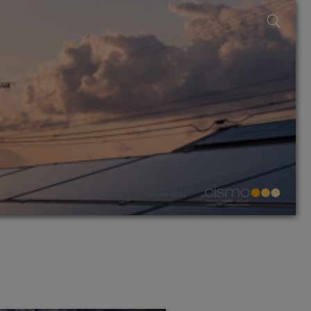
powered by