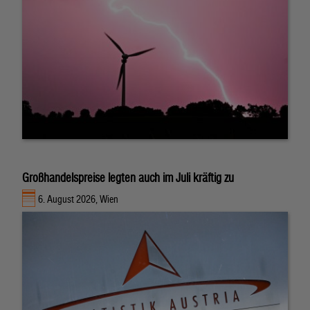
Großhandelspreise legten auch im Juli kräftig zu
6. August 2026, Wien