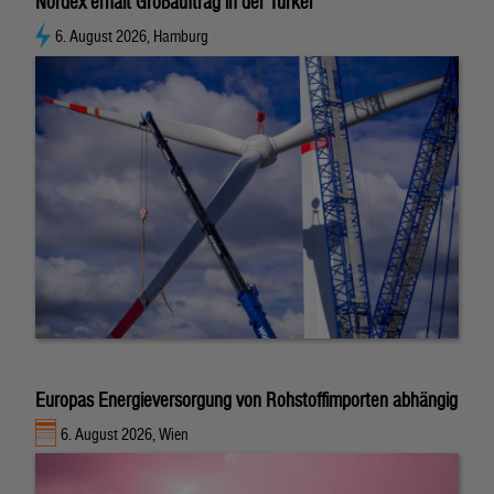
Nordex erhält Großauftrag in der Türkei
6. August 2026, Hamburg
Europas Energieversorgung von Rohstoffimporten abhängig
6. August 2026, Wien