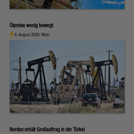
Ölpreise wenig bewegt
6. August 2026, Wien
Nordex erhält Großauftrag in der Türkei