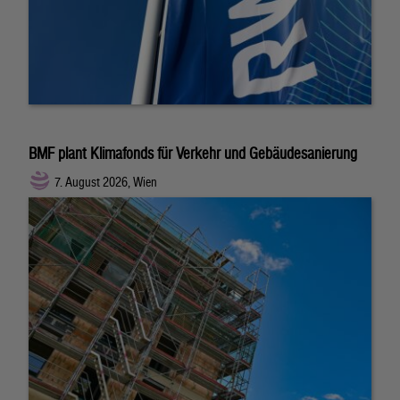
BMF plant Klimafonds für Verkehr und Gebäudesanierung
7. August 2026, Wien