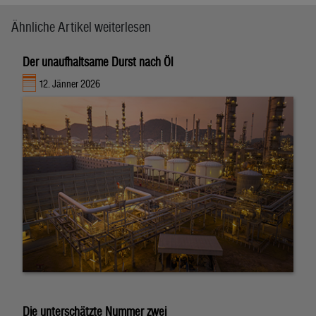
Ähnliche Artikel weiterlesen
Der unaufhaltsame Durst nach Öl
12. Jänner 2026
Die unterschätzte Nummer zwei