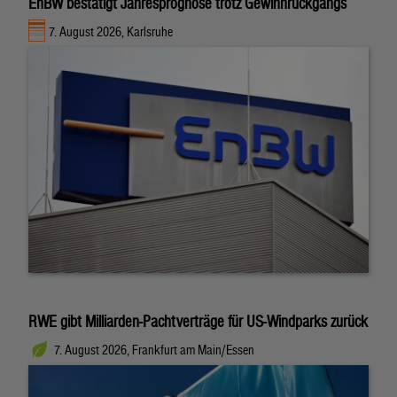
EnBW bestätigt Jahresprognose trotz Gewinnrückgangs
7. August 2026, Karlsruhe
RWE gibt Milliarden-Pachtverträge für US-Windparks zurück
7. August 2026, Frankfurt am Main/Essen