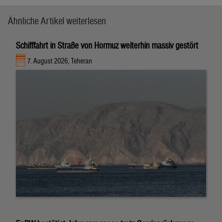
Ähnliche Artikel weiterlesen
Schifffahrt in Straße von Hormuz weiterhin massiv gestört
7. August 2026, Teheran