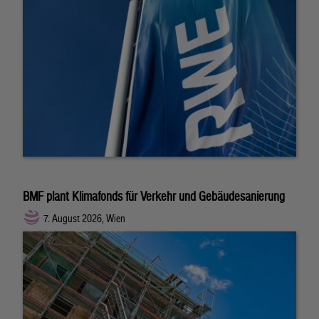
BMF plant Klimafonds für Verkehr und Gebäudesanierung
7. August 2026, Wien