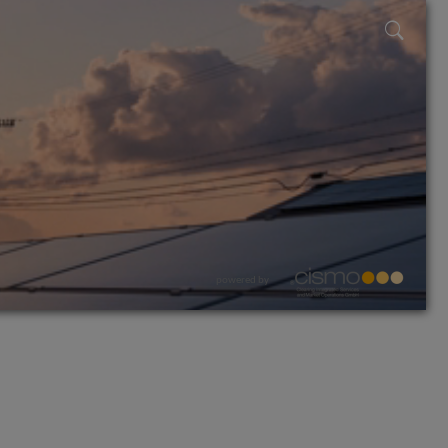
powered by