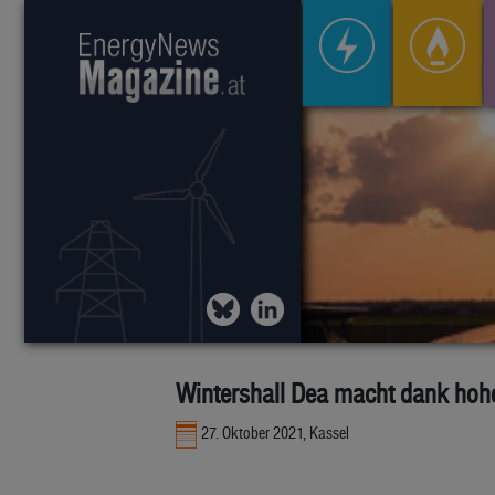
Wintershall Dea macht dank hoh
27. Oktober 2021, Kassel