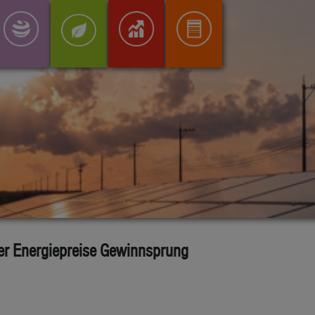
er Energiepreise Gewinnsprung