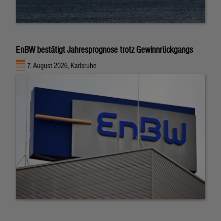
EnBW bestätigt Jahresprognose trotz Gewinnrückgangs
7. August 2026, Karlsruhe