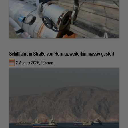
Schifffahrt in Straße von Hormuz weiterhin massiv gestört
7. August 2026, Teheran