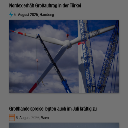
Nordex erhält Großauftrag in der Türkei
6. August 2026, Hamburg
Großhandelspreise legten auch im Juli kräftig zu
6. August 2026, Wien