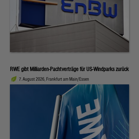
RWE gibt Milliarden-Pachtverträge für US-Windparks zurück
7. August 2026, Frankfurt am Main/Essen