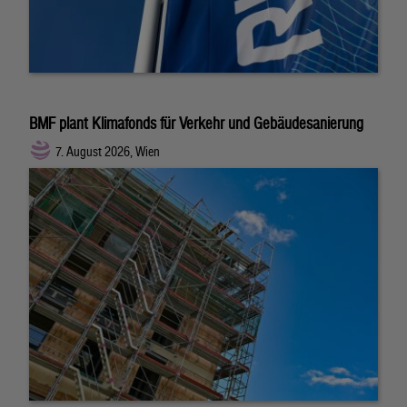
BMF plant Klimafonds für Verkehr und Gebäudesanierung
7. August 2026, Wien