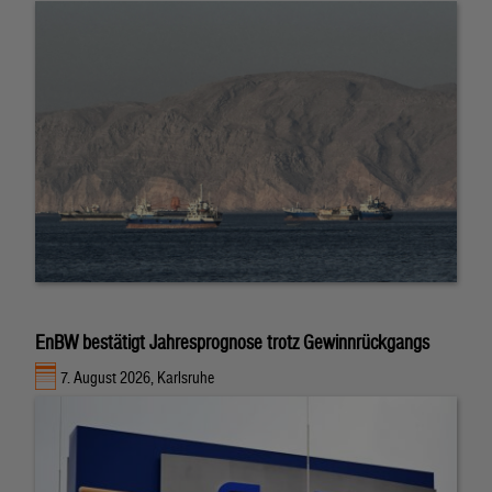
EnBW bestätigt Jahresprognose trotz Gewinnrückgangs
7. August 2026, Karlsruhe