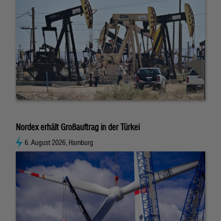
Nordex erhält Großauftrag in der Türkei
6. August 2026, Hamburg