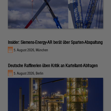
Insider: Siemens-Energy-AR berät über Sparten-Abspaltung
5. August 2026, München
Deutsche Raffinerien üben Kritik an Kartellamt-Abfragen
5. August 2026, Berlin