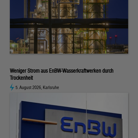
Weniger Strom aus EnBW-Wasserkraftwerken durch
Trockenheit
5. August 2026, Karlsruhe