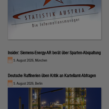
Insider: Siemens-Energy-AR berät über Sparten-Abspaltung
5. August 2026, München
Deutsche Raffinerien üben Kritik an Kartellamt-Abfragen
5. August 2026, Berlin