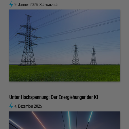
9. Jänner 2026, Schwarzach
Unter Hochspannung: Der Energiehunger der KI
4. Dezember 2025