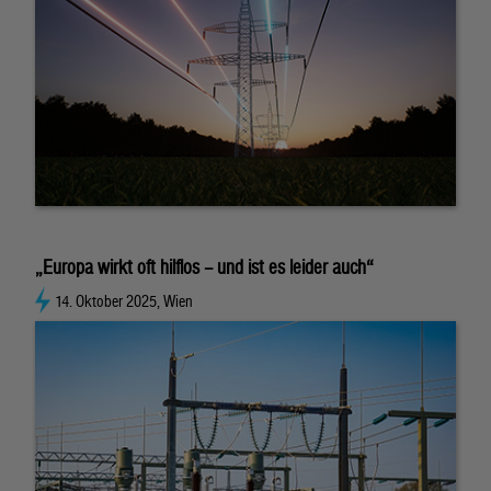
„Europa wirkt oft hilflos – und ist es leider auch“
14. Oktober 2025, Wien