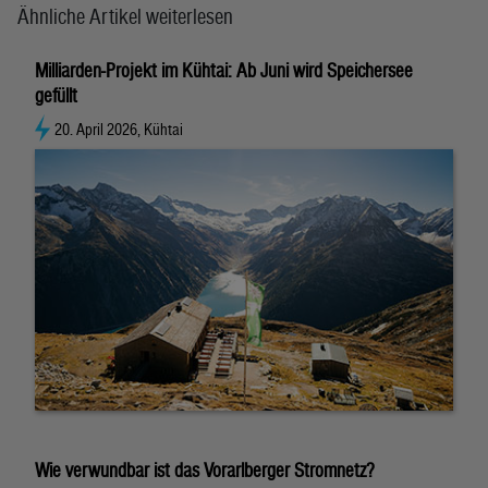
Ähnliche Artikel weiterlesen
Milliarden-Projekt im Kühtai: Ab Juni wird Speichersee
gefüllt
20. April 2026, Kühtai
Wie verwundbar ist das Vorarlberger Stromnetz?