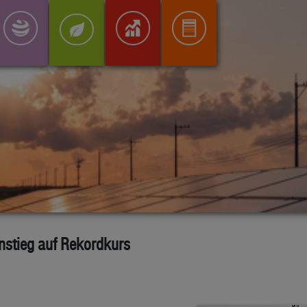
nstieg auf Rekordkurs