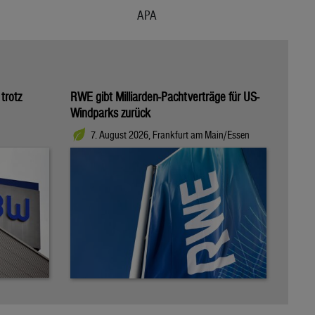
APA
trotz
RWE gibt Milliarden-Pachtverträge für US-
Windparks zurück
7. August 2026, Frankfurt am Main/Essen