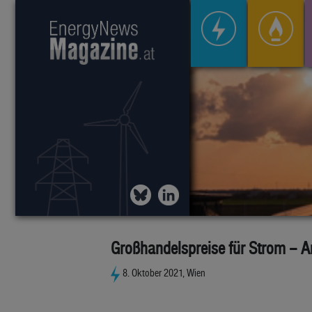
Großhandelspreise für Strom – A
8. Oktober 2021, Wien