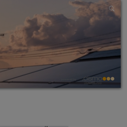
powered by