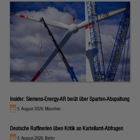
Insider: Siemens-Energy-AR berät über Sparten-Abspaltung
5. August 2026, München
Deutsche Raffinerien üben Kritik an Kartellamt-Abfragen
5. August 2026, Berlin