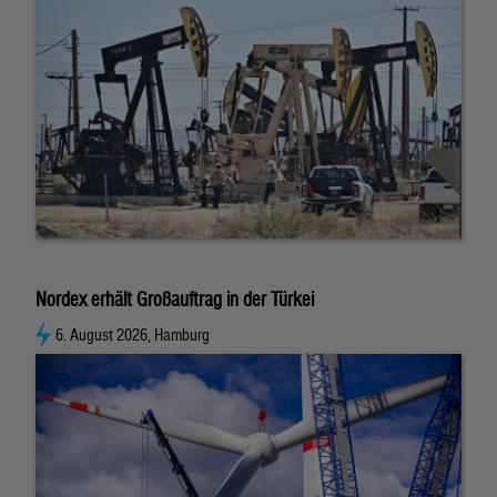
Nordex erhält Großauftrag in der Türkei
6. August 2026, Hamburg