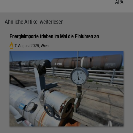
APA
Ähnliche Artikel weiterlesen
Energieimporte trieben im Mai die Einfuhren an
7. August 2026, Wien