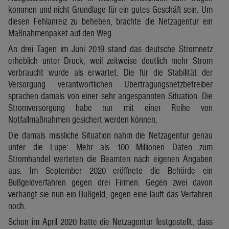
kommen und nicht Grundlage für ein gutes Geschäft sein. Um
diesen Fehlanreiz zu beheben, brachte die Netzagentur ein
Maßnahmenpaket auf den Weg.
An drei Tagen im Juni 2019 stand das deutsche Stromnetz
erheblich unter Druck, weil zeitweise deutlich mehr Strom
verbraucht wurde als erwartet. Die für die Stabilität der
Versorgung verantwortlichen Übertragungsnetzbetreiber
sprachen damals von einer sehr angespannten Situation. Die
Stromversorgung habe nur mit einer Reihe von
Notfallmaßnahmen gesichert werden können.
Die damals missliche Situation nahm die Netzagentur genau
unter die Lupe: Mehr als 100 Millionen Daten zum
Stromhandel werteten die Beamten nach eigenen Angaben
aus. Im September 2020 eröffnete die Behörde ein
Bußgeldverfahren gegen drei Firmen. Gegen zwei davon
verhängt sie nun ein Bußgeld, gegen eine läuft das Verfahren
noch.
Schon im April 2020 hatte die Netzagentur festgestellt, dass