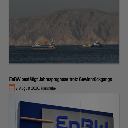
EnBW bestätigt Jahresprognose trotz Gewinnrückgangs
7. August 2026, Karlsruhe