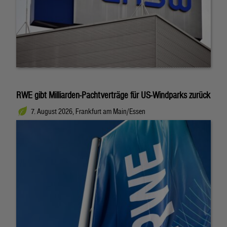
RWE gibt Milliarden-Pachtverträge für US-Windparks zurück
7. August 2026, Frankfurt am Main/Essen