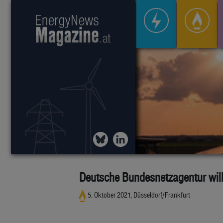
Deutsche Bundesnetzagentur will
5. Oktober 2021, Düsseldorf/Frankfurt