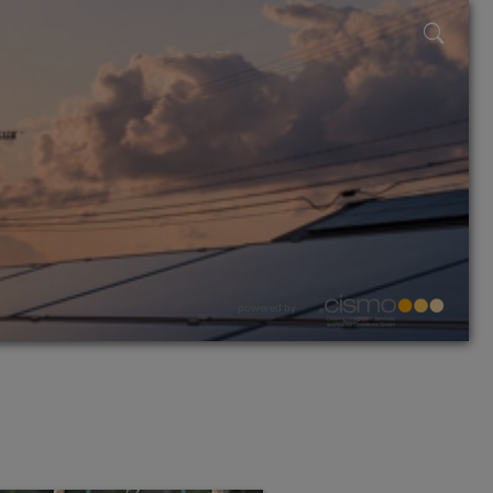
powered by