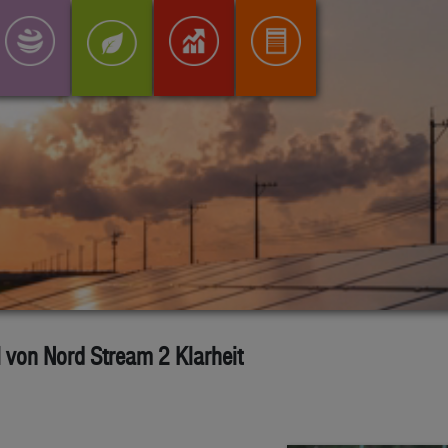
 von Nord Stream 2 Klarheit