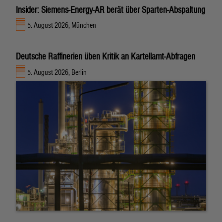
Insider: Siemens-Energy-AR berät über Sparten-Abspaltung
5. August 2026, München
Deutsche Raffinerien üben Kritik an Kartellamt-Abfragen
5. August 2026, Berlin