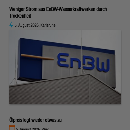
Weniger Strom aus EnBW-Wasserkraftwerken durch
Trockenheit
5. August 2026, Karlsruhe
Ölpreis legt wieder etwas zu
5. August 2026, Wien