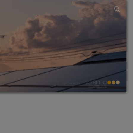
powered by