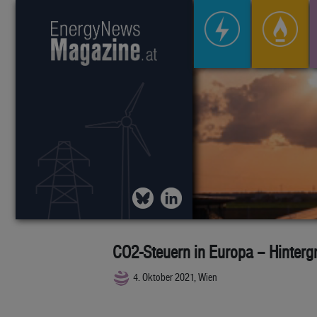
CO2-Steuern in Europa – Hinterg
4. Oktober 2021, Wien