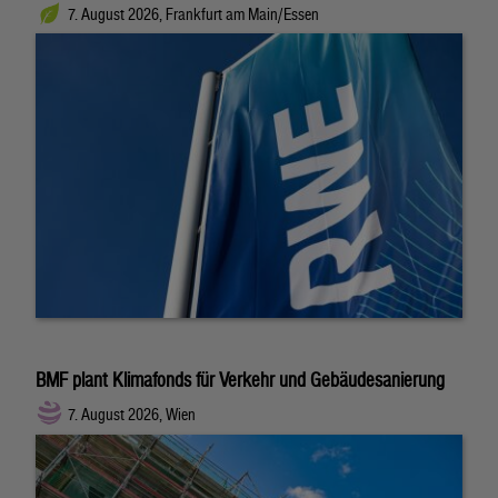
7. August 2026, Frankfurt am Main/Essen
BMF plant Klimafonds für Verkehr und Gebäudesanierung
7. August 2026, Wien