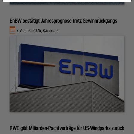
EnBW bestätigt Jahresprognose trotz Gewinnrückgangs
7. August 2026, Karlsruhe
RWE gibt Milliarden-Pachtverträge für US-Windparks zurück