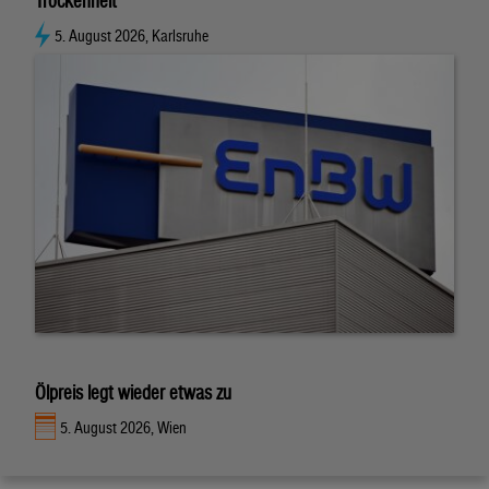
Trockenheit
5. August 2026, Karlsruhe
Ölpreis legt wieder etwas zu
5. August 2026, Wien