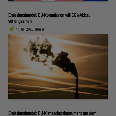
Emissionshandel: EU-Kommission will CO2-Abbau
verlangsamen
17. Juli 2026, Brüssel
Emissionshandel: EU-Klimaschutzinstrument auf dem