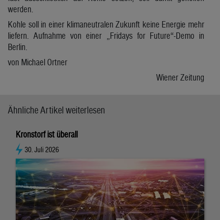
werden.
Kohle soll in einer klimaneutralen Zukunft keine Energie mehr
liefern. Aufnahme von einer „Fridays for Future“-Demo in
Berlin.
von Michael Ortner
Wiener Zeitung
Ähnliche Artikel weiterlesen
Kronstorf ist überall
30. Juli 2026