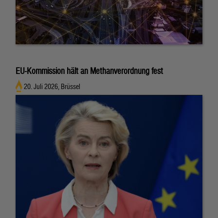
EU-Kommission hält an Methanverordnung fest
20. Juli 2026, Brüssel