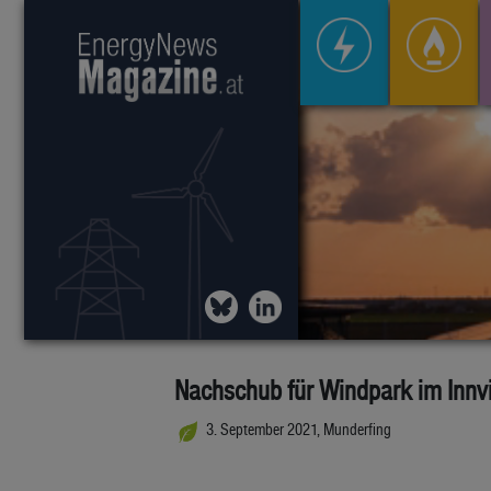
Nachschub für Windpark im Innvi
3. September 2021, Munderfing