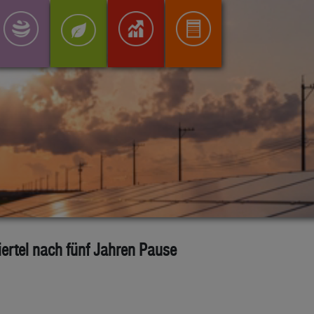
ertel nach fünf Jahren Pause