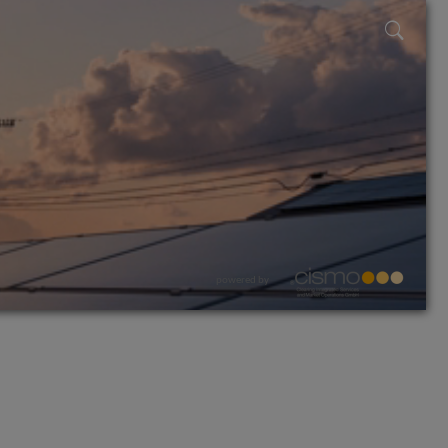
powered by