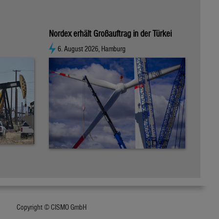
Nordex erhält Großauftrag in der Türkei
6. August 2026, Hamburg
Copyright © CISMO GmbH