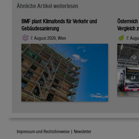
Ähnliche Artikel weiterlesen
BMF plant Klimafonds für Verkehr und
Österreich
Gebäudesanierung
Vergleich 
7. August 2026, Wien
7. Augu
Impressum und Rechtshinweise |
Newsletter