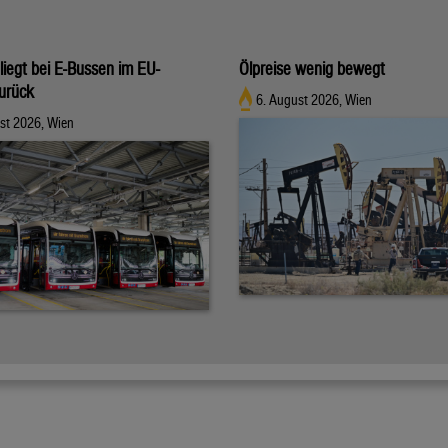
 liegt bei E-Bussen im EU-
Ölpreise wenig bewegt
zurück
6. August 2026, Wien
st 2026, Wien