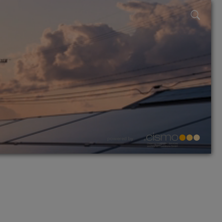
powered by