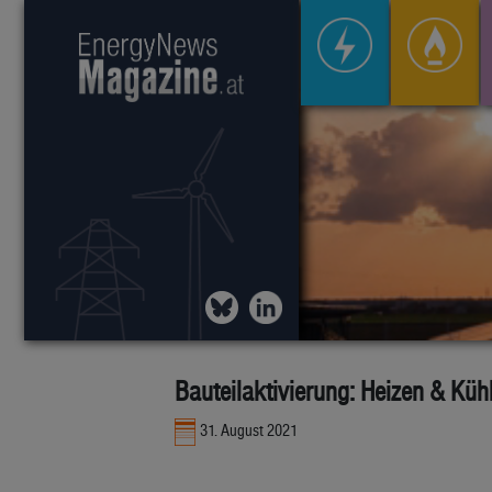
Bauteilaktivierung: Heizen & Küh
31. August 2021