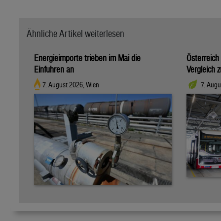
Ähnliche Artikel weiterlesen
Energieimporte trieben im Mai die
Österreich
Einfuhren an
Vergleich 
7. August 2026, Wien
7. Augu