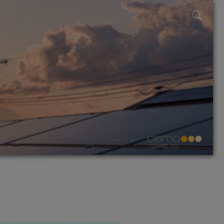
powered by