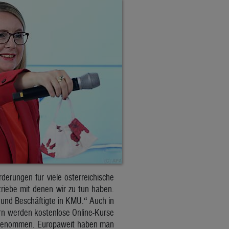
rderungen für viele österreichische
riebe mit denen wir zu tun haben.
 und Beschäftigte in KMU.“ Auch in
ern werden kostenlose Online-Kurse
ilgenommen. Europaweit haben man