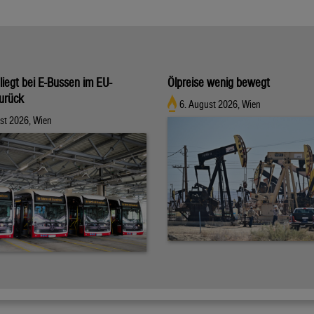
 liegt bei E-Bussen im EU-
Ölpreise wenig bewegt
zurück
6. August 2026, Wien
st 2026, Wien