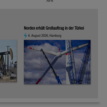
APA
Nordex erhält Großauftrag in der Türkei
6. August 2026, Hamburg