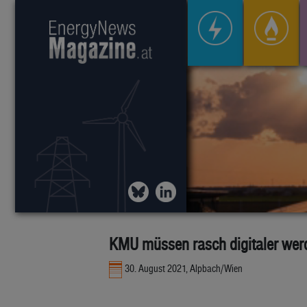
KMU müssen rasch digitaler wer
30. August 2021, Alpbach/Wien