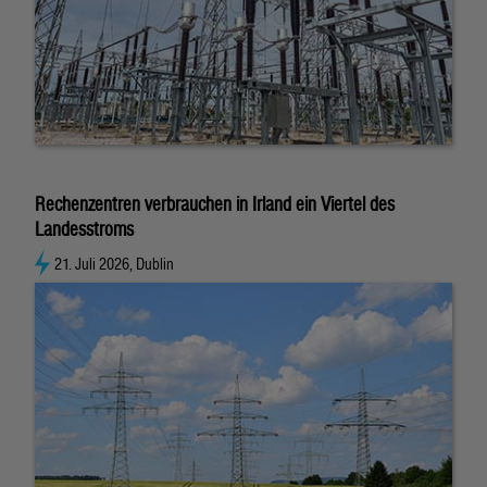
Rechenzentren verbrauchen in Irland ein Viertel des
Landesstroms
21. Juli 2026, Dublin