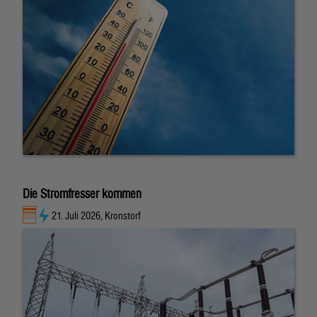
Die Stromfresser kommen
21. Juli 2026, Kronstorf