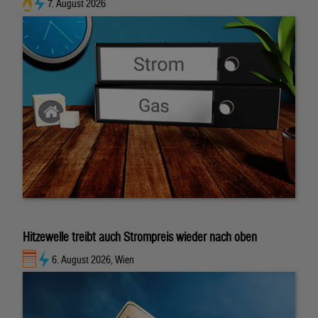
7. August 2026
Hitzewelle treibt auch Strompreis wieder nach oben
6. August 2026, Wien