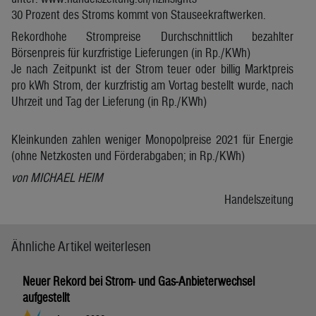
30 Prozent des Stroms kommt von Stauseekraftwerken.
Rekordhohe Strompreise Durchschnittlich bezahlter
Börsenpreis für kurzfristige Lieferungen (in Rp./KWh)
Je nach Zeitpunkt ist der Strom teuer oder billig Marktpreis
pro kWh Strom, der kurzfristig am Vortag bestellt wurde, nach
Uhrzeit und Tag der Lieferung (in Rp./KWh)
Kleinkunden zahlen weniger Monopolpreise 2021 für Energie
(ohne Netzkosten und Förderabgaben; in Rp./KWh)
von MICHAEL HEIM
Handelszeitung
Ähnliche Artikel weiterlesen
Neuer Rekord bei Strom- und Gas-Anbieterwechsel
aufgestellt