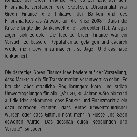
Finanzmarkt verstanden wird, skeptisch: „Ursprünglich war
Green Finance eine Initiative der Banken und des
Finanzmarktes als Antwort auf die Krise 2008.“ Durch die
Krise erlangte die Bankenwelt einen schlechten Ruf, Anleger
zogen sich zurück. „Die Idee zu Green Finance war ein
Versuch, zu besserer Reputation zu gelangen und dadurch
wieder mehr Gewinn zu machen“, so Jäger. Und das habe
funktioniert.
Die derzeitige Green-Finance-Idee basiere auf der Vorstellung,
dass Märkte allein für Transformation verantwortlich seien. Es
brauche aber staatliche Regulierungen: klare und strikte
Umweltregelungen für alle. „Vor 20, 30 Jahren wäre niemand
auf die Idee gekommen, dass Banken und Finanzmarkt allein
dazu beitragen könnten, dass Autos umweltfreundlicher
würden oder dass Giftmüll nicht mehr in Flüsse und Seen
geworfen würde. Das geschah durch Regelungen und
Verbote“, so Jäger.