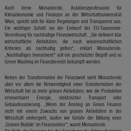
Auch Irene Monasterolo, Assistenzprofessorin für
Klimaökonomie und Finanzen an der Wirtschaftsuniversität
Wien, spricht sich für klare Regelungen und Transparenz aus.
Ein wichtiger Schritt sei der Entwurf der EU-Taxonomie-
Verordnung für nachhaltige Finanzwirtschaft. „Sie definiert klar
wirtschaftliche Aktivitäten, die nach wissenschaftlichen
Kriterien als nachhaltig gelten“, erklärt Monasterolo.
„Nachhaltiges Investment“ soll ein geschützter Begriff und so
Green Washing im Finanzbereich bekämpft werden.
Neben der Transformation der Finanzwelt sieht Monasterolo
aber vor allem die Notwendigkeit einer Transformation der
Wirtschaft hin zu mehr grünen Aktivitäten, wie die Produktion
erneuerbarer Energie, elektrischer Transport oder
Gebäudesanierung. „Wenn der Anstieg an Green Finance
nicht mit einem Zuwachs von grünen Aktivitäten in der
Wirtschaft einhergeht, laufen wir Gefahr der Bildung einer
‚Grünen Bubble‘ im Finanzsektor“, warnt Monasterolo.