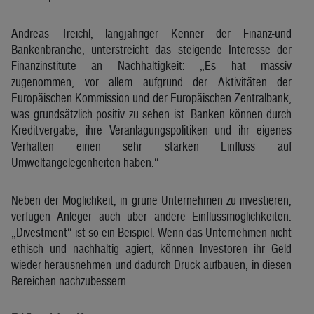
Andreas Treichl, langjähriger Kenner der Finanz-und
Bankenbranche, unterstreicht das steigende Interesse der
Finanzinstitute an Nachhaltigkeit: „Es hat massiv
zugenommen, vor allem aufgrund der Aktivitäten der
Europäischen Kommission und der Europäischen Zentralbank,
was grundsätzlich positiv zu sehen ist. Banken können durch
Kreditvergabe, ihre Veranlagungspolitiken und ihr eigenes
Verhalten einen sehr starken Einfluss auf
Umweltangelegenheiten haben.“
Neben der Möglichkeit, in grüne Unternehmen zu investieren,
verfügen Anleger auch über andere Einflussmöglichkeiten.
„Divestment“ ist so ein Beispiel. Wenn das Unternehmen nicht
ethisch und nachhaltig agiert, können Investoren ihr Geld
wieder herausnehmen und dadurch Druck aufbauen, in diesen
Bereichen nachzubessern.