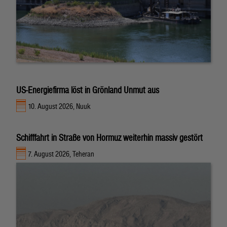
US-Energiefirma löst in Grönland Unmut aus
10. August 2026, Nuuk
Schifffahrt in Straße von Hormuz weiterhin massiv gestört
7. August 2026, Teheran