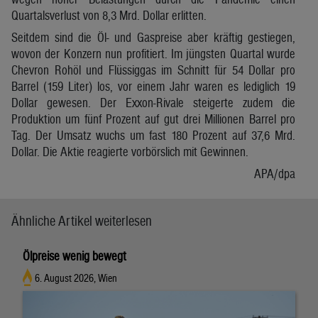
Quartalsverlust von 8,3 Mrd. Dollar erlitten.
Seitdem sind die Öl- und Gaspreise aber kräftig gestiegen,
wovon der Konzern nun profitiert. Im jüngsten Quartal wurde
Chevron Rohöl und Flüssiggas im Schnitt für 54 Dollar pro
Barrel (159 Liter) los, vor einem Jahr waren es lediglich 19
Dollar gewesen. Der Exxon-Rivale steigerte zudem die
Produktion um fünf Prozent auf gut drei Millionen Barrel pro
Tag. Der Umsatz wuchs um fast 180 Prozent auf 37,6 Mrd.
Dollar. Die Aktie reagierte vorbörslich mit Gewinnen.
APA/dpa
Ähnliche Artikel weiterlesen
Ölpreise wenig bewegt
6. August 2026, Wien