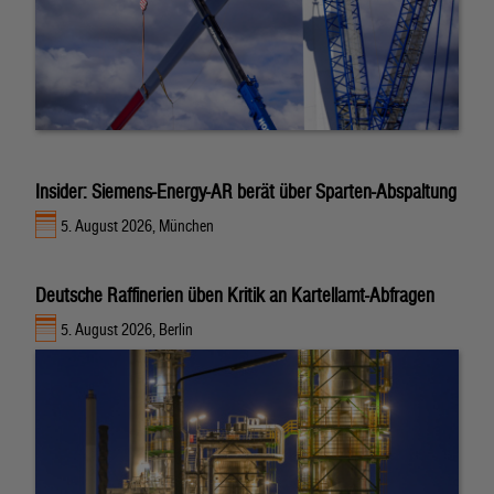
Insider: Siemens-Energy-AR berät über Sparten-Abspaltung
5. August 2026, München
Deutsche Raffinerien üben Kritik an Kartellamt-Abfragen
5. August 2026, Berlin