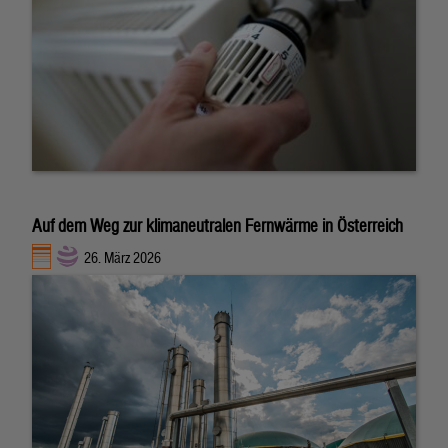
Auf dem Weg zur klimaneutralen Fernwärme in Österreich
26. März 2026