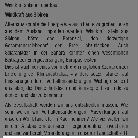
Windkraftanlagen überbaut.
Windkraft aus Sibirien
Alternativ könnte die Energie wie auch heute zu großen Teilen
aus dem Ausland importiert werden. Windkraft allein aus
Sibirien hätte das Potenzial, den derzeitigen
Gesamtenergiebedarf der Erde abzudecken. Auch
Solaranlagen in der Sahara könnten einen wesentlichen
Beitrag zur Energieversorgung Europas leisten.
Dies ist auch nur eines von mehreren möglichen Szenarien zur
Erreichung der Klimaneutralität – andere setzen stärker auf
Einsparungen durch Verhaltensänderungen. Wichtig erscheint
uns aber, die Dinge holistisch und konsequent zu Ende zu
denken und klar zu benennen.
Als Gesellschaft werden wir uns entscheiden müssen: Wie
sehr wollen wir Verhaltensänderungen, Auswirkungen auf
unseren Wohlstand etc. in Kauf nehmen? Wie viel wollen wir
in den Ausbau erneuerbarer Energieproduktion investieren
und sind wir bereit, Veränderungen in unserer Landschaft z. B.