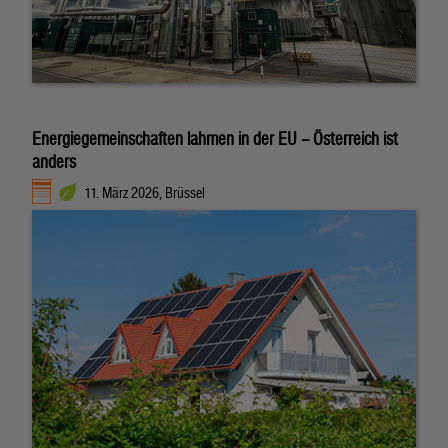
Energiegemeinschaften lahmen in der EU – Österreich ist
anders
11. März 2026, Brüssel