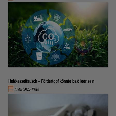
Heizkesseltausch – Fördertopf könnte bald leer sein
7. Mai 2026, Wien