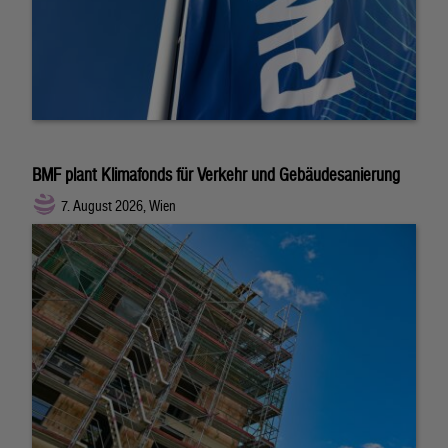
BMF plant Klimafonds für Verkehr und Gebäudesanierung
7. August 2026, Wien