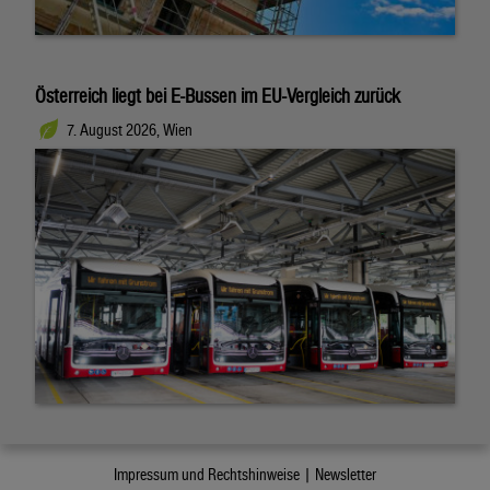
Österreich liegt bei E-Bussen im EU-Vergleich zurück
7. August 2026, Wien
Impressum und Rechtshinweise |
Newsletter