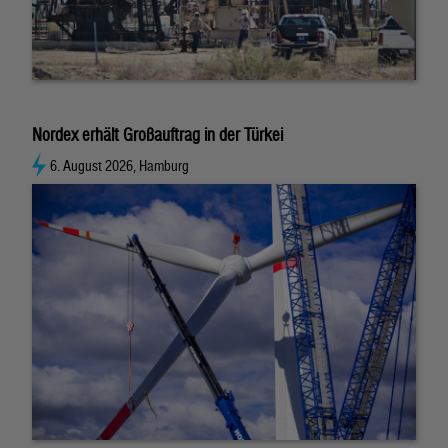
Nordex erhält Großauftrag in der Türkei
6. August 2026, Hamburg