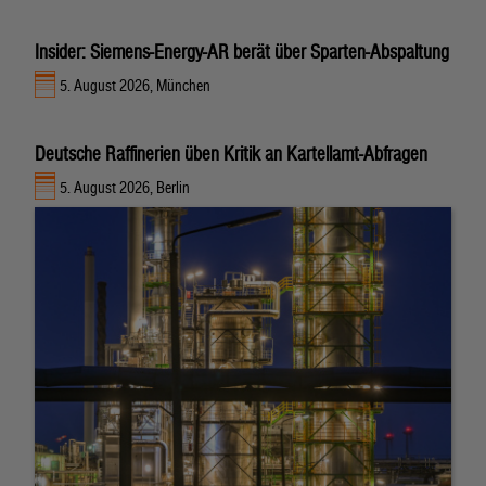
Insider: Siemens-Energy-AR berät über Sparten-Abspaltung
5. August 2026, München
Deutsche Raffinerien üben Kritik an Kartellamt-Abfragen
5. August 2026, Berlin