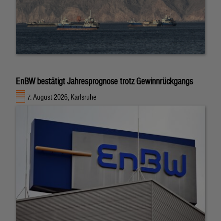
EnBW bestätigt Jahresprognose trotz Gewinnrückgangs
7. August 2026, Karlsruhe