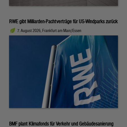
RWE gibt Milliarden-Pachtverträge für US-Windparks zurück
7. August 2026, Frankfurt am Main/Essen
BMF plant Klimafonds für Verkehr und Gebäudesanierung