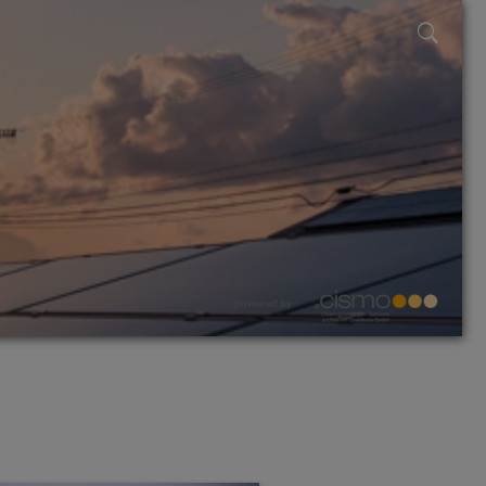
powered by