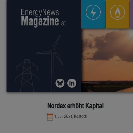
Nordex erhöht Kapital
1. Juli 2021, Rostock