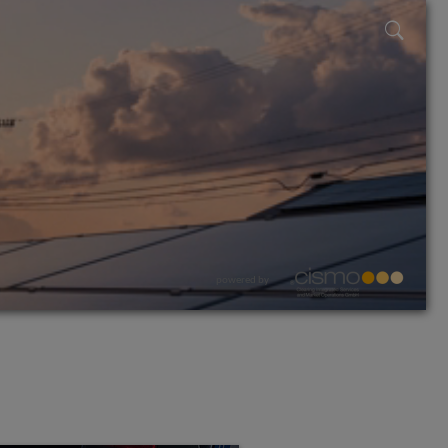
powered by