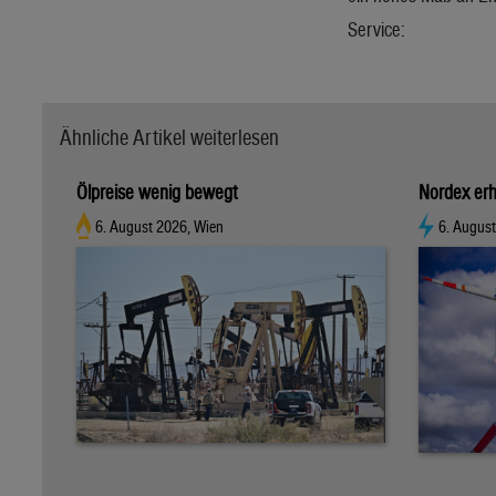
Service:
Ähnliche Artikel weiterlesen
Ölpreise wenig bewegt
Nordex erh
6. August 2026, Wien
6. Augus