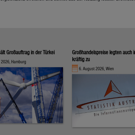
ält Großauftrag in der Türkei
Großhandelspreise legten auch i
kräftig zu
t 2026, Hamburg
6. August 2026, Wien