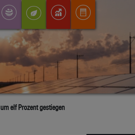
um elf Prozent gestiegen