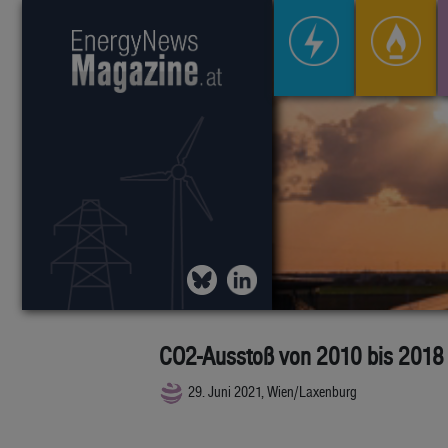
CO2-Ausstoß von 2010 bis 2018 
29. Juni 2021, Wien/Laxenburg