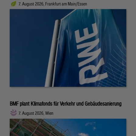
7. August 2026, Frankfurt am Main/Essen
BMF plant Klimafonds für Verkehr und Gebäudesanierung
7. August 2026, Wien