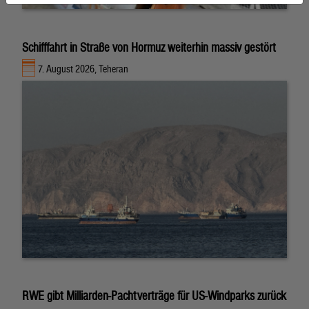
Schifffahrt in Straße von Hormuz weiterhin massiv gestört
7. August 2026, Teheran
RWE gibt Milliarden-Pachtverträge für US-Windparks zurück