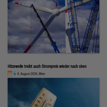
Hitzewelle treibt auch Strompreis wieder nach oben
6. August 2026, Wien