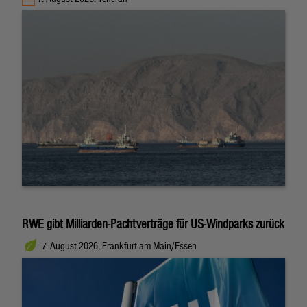
RWE gibt Milliarden-Pachtverträge für US-Windparks zurück
7. August 2026, Frankfurt am Main/Essen