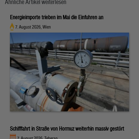
Ähnliche Artikel weiterlesen
Energieimporte trieben im Mai die Einfuhren an
7. August 2026, Wien
Schifffahrt in Straße von Hormuz weiterhin massiv gestört
7. August 2026, Teheran