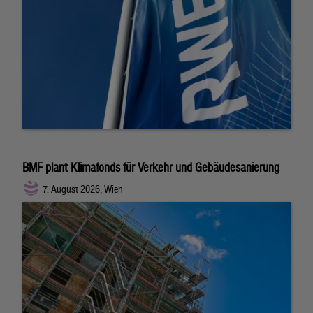
BMF plant Klimafonds für Verkehr und Gebäudesanierung
7. August 2026, Wien