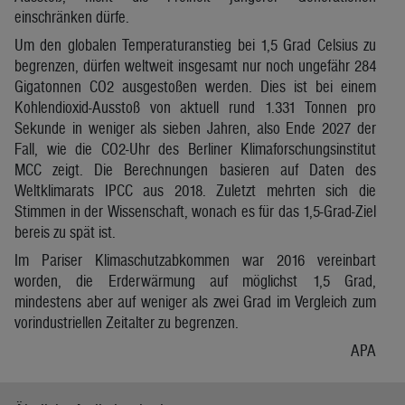
einschränken dürfe.
Um den globalen Temperaturanstieg bei 1,5 Grad Celsius zu
begrenzen, dürfen weltweit insgesamt nur noch ungefähr 284
Gigatonnen CO2 ausgestoßen werden. Dies ist bei einem
Kohlendioxid-Ausstoß von aktuell rund 1.331 Tonnen pro
Sekunde in weniger als sieben Jahren, also Ende 2027 der
Fall, wie die CO2-Uhr des Berliner Klimaforschungsinstitut
MCC zeigt. Die Berechnungen basieren auf Daten des
Weltklimarats IPCC aus 2018. Zuletzt mehrten sich die
Stimmen in der Wissenschaft, wonach es für das 1,5-Grad-Ziel
bereis zu spät ist.
Im Pariser Klimaschutzabkommen war 2016 vereinbart
worden, die Erderwärmung auf möglichst 1,5 Grad,
mindestens aber auf weniger als zwei Grad im Vergleich zum
vorindustriellen Zeitalter zu begrenzen.
APA