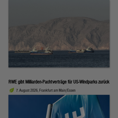
RWE gibt Milliarden-Pachtverträge für US-Windparks zurück
7. August 2026, Frankfurt am Main/Essen