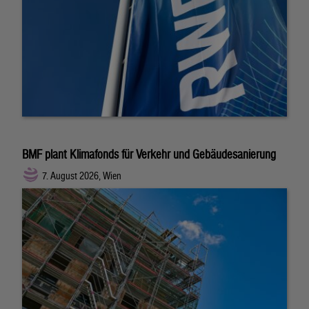
BMF plant Klimafonds für Verkehr und Gebäudesanierung
7. August 2026, Wien