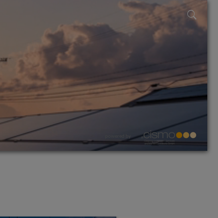
powered by