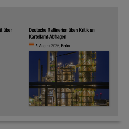
ät über
Deutsche Raffinerien üben Kritik an
Kartellamt-Abfragen
5. August 2026, Berlin