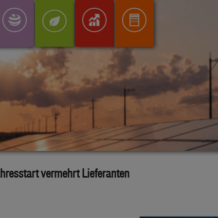
resstart vermehrt Lieferanten