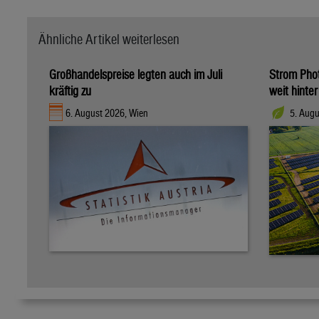
Ähnliche Artikel weiterlesen
Großhandelspreise legten auch im Juli
Strom Photo
kräftig zu
weit hinte
6. August 2026, Wien
5. Aug