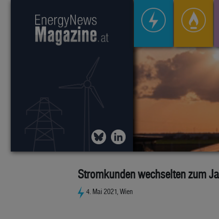
Stromkunden wechselten zum Jah
4. Mai 2021, Wien